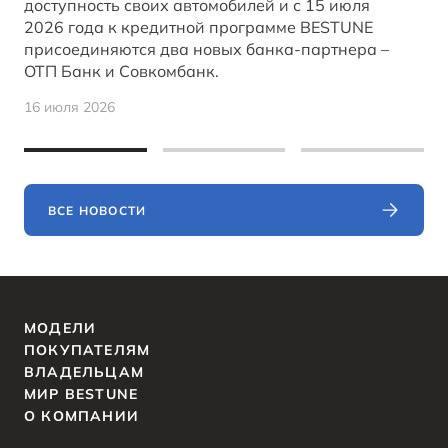
доступность своих автомобилей и с 15 июля
2026 года к кредитной программе BESTUNE
присоединяются два новых банка-партнера –
ОТП Банк и Совкомбанк.
16 июля 2026
ВСЕ НОВОСТИ
МОДЕЛИ
ПОКУПАТЕЛЯМ
ВЛАДЕЛЬЦАМ
МИР BESTUNE
О КОМПАНИИ