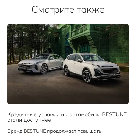
Смотрите также
Кредитные условия на автомобили BESTUNE
стали доступнее
Бренд BESTUNE продолжает повышать