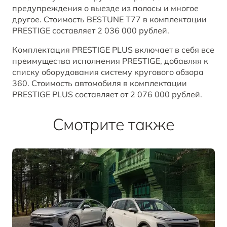
предупреждения о выезде из полосы и многое
другое. Стоимость BESTUNE T77 в комплектации
PRESTIGE составляет 2 036 000 рублей.
Комплектация PRESTIGE PLUS включает в себя все
преимущества исполнения PRESTIGE, добавляя к
списку оборудования систему кругового обзора
360. Стоимость автомобиля в комплектации
PRESTIGE PLUS составляет от 2 076 000 рублей.
Смотрите также