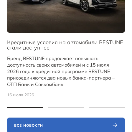
Кредитные условия на автомобили BESTUNE
стали доступнее
Бренд BESTUNE продолжает повышать
доступность своих автомобилей и с 15 июля
2026 года к кредитной программе BESTUNE
присоединяются два новых банка-партнера –
ОТП Банк и Совкомбанк.
16 июля 2026
ВСЕ НОВОСТИ