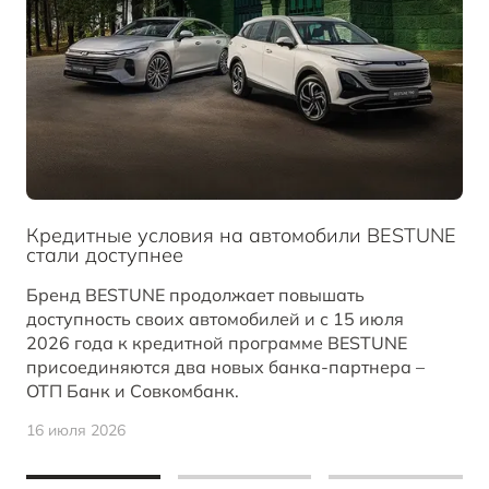
Кредитные условия на автомобили BESTUNE
стали доступнее
Бренд BESTUNE продолжает повышать
доступность своих автомобилей и с 15 июля
2026 года к кредитной программе BESTUNE
присоединяются два новых банка-партнера –
ОТП Банк и Совкомбанк.
16 июля 2026