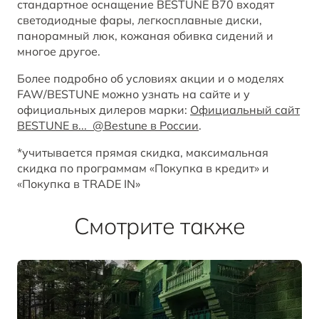
стандартное оснащение BESTUNE B70 входят
светодиодные фары, легкосплавные диски,
панорамный люк, кожаная обивка сидений и
многое другое.
Более подробно об условиях акции и о моделях
FAW/BESTUNE можно узнать на сайте и у
официальных дилеров марки:
Официальный сайт
BESTUNE в... @Bestune в России
.
*учитывается прямая скидка, максимальная
скидка по программам «Покупка в кредит» и
«Покупка в TRADE IN»
Смотрите также