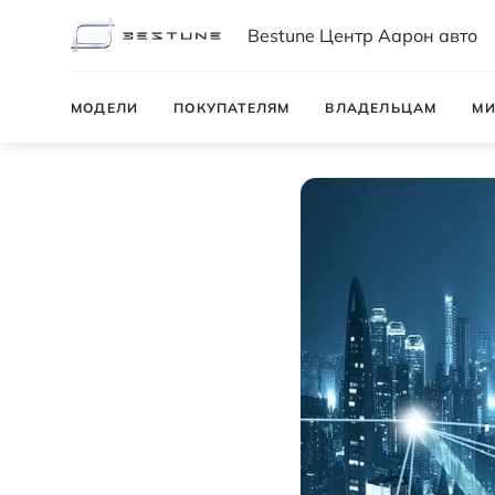
Bestune Центр Аарон авто
МОДЕЛИ
ПОКУПАТЕЛЯМ
ВЛАДЕЛЬЦАМ
МИ