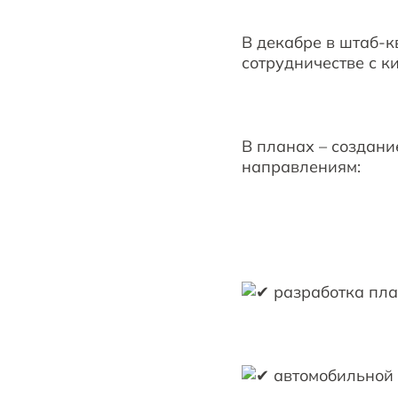
В декабре в штаб-
сотрудничестве с к
В планах – создани
направлениям:
разработка пла
автомобильной 