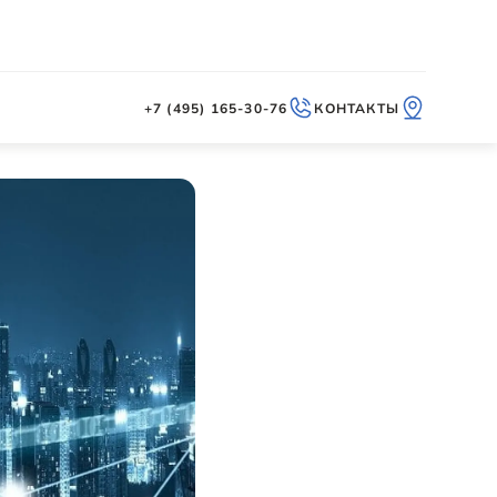
+7 (495) 165-30-76
КОНТАКТЫ