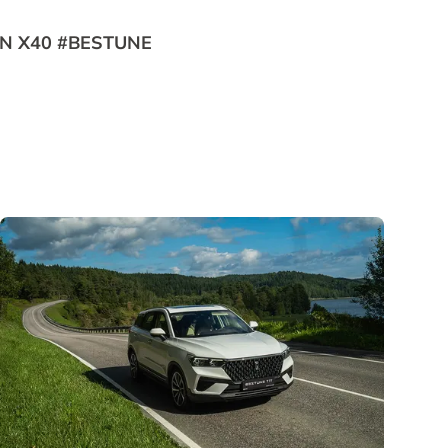
N X40 #BESTUNE