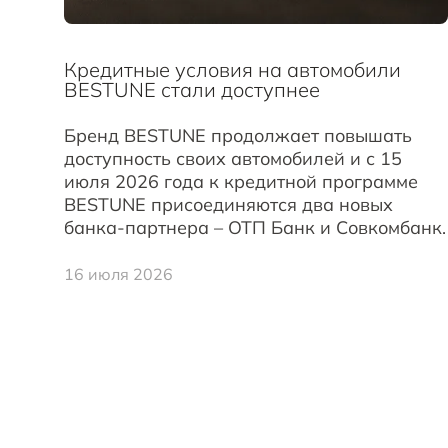
Кредитные условия на автомобили
BESTUNE стали доступнее
Бренд BESTUNE продолжает повышать
доступность своих автомобилей и с 15
июля 2026 года к кредитной программе
BESTUNE присоединяются два новых
банка-партнера – ОТП Банк и Совкомбанк.
16 июля 2026