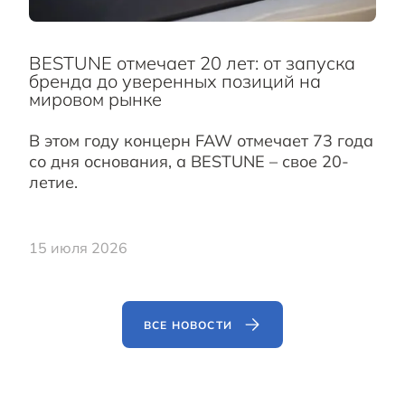
BESTUNE отмечает 20 лет: от запуска
бренда до уверенных позиций на
мировом рынке
В этом году концерн FAW отмечает 73 года
со дня основания, а BESTUNE – свое 20-
летие.
15 июля 2026
ВСЕ НОВОСТИ