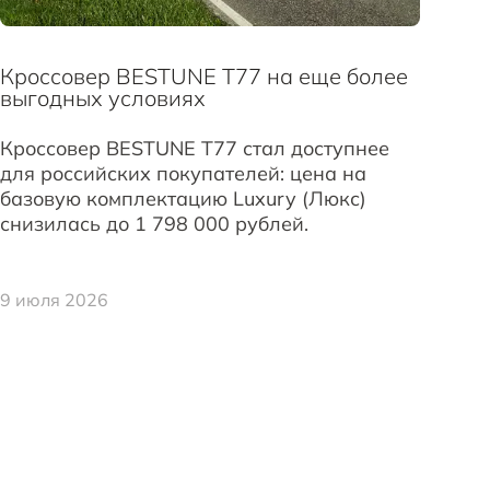
Кроссовер BESTUNE T77 на еще более
выгодных условиях
Кроссовер BESTUNE T77 стал доступнее
для российских покупателей: цена на
базовую комплектацию Luxury (Люкс)
снизилась до 1 798 000 рублей.
9 июля 2026