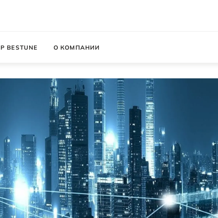
Р BESTUNE
О КОМПАНИИ