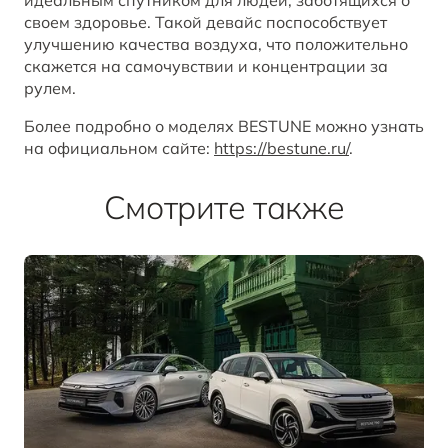
идеальным спутником для людей, заботящихся о
своем здоровье. Такой девайс поспособствует
улучшению качества воздуха, что положительно
скажется на самочувствии и концентрации за
рулем.
Более подробно о моделях BESTUNE можно узнать
на официальном сайте:
https://bestune.ru/
.
Смотрите также