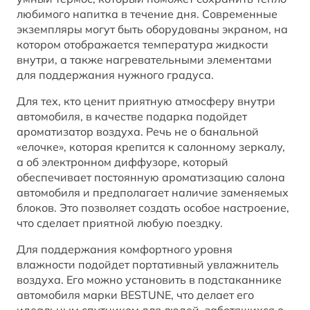
любимого напитка в течение дня. Современные
экземпляры могут быть оборудованы экраном, на
котором отображается температура жидкости
внутри, а также нагревательными элементами
для поддержания нужного градуса.
Для тех, кто ценит приятную атмосферу внутри
автомобиля, в качестве подарка подойдет
ароматизатор воздуха. Речь не о банальной
«елочке», которая крепится к салонному зеркалу,
а об электронном диффузоре, который
обеспечивает постоянную ароматизацию салона
автомобиля и предполагает наличие заменяемых
блоков. Это позволяет создать особое настроение,
что сделает приятной любую поездку.
Для поддержания комфортного уровня
влажности подойдет портативный увлажнитель
воздуха. Его можно установить в подстаканнике
автомобиля марки BESTUNE, что делает его