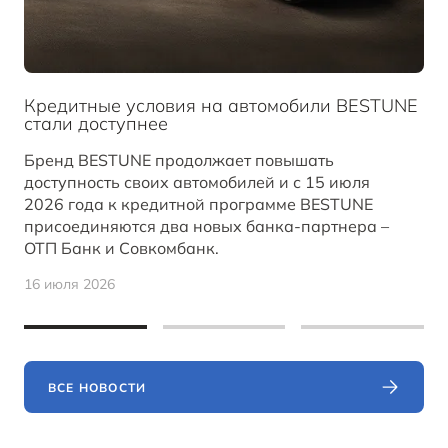
Кредитные условия на автомобили BESTUNE
стали доступнее
Бренд BESTUNE продолжает повышать
доступность своих автомобилей и с 15 июля
2026 года к кредитной программе BESTUNE
присоединяются два новых банка-партнера –
ОТП Банк и Совкомбанк.
16 июля 2026
ВСЕ НОВОСТИ