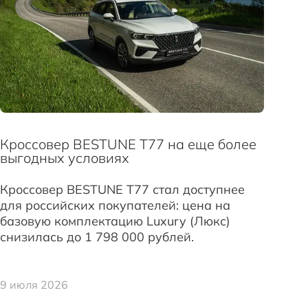
Кроссовер BESTUNE T77 на еще более
выгодных условиях
Кроссовер BESTUNE T77 стал доступнее
для российских покупателей: цена на
базовую комплектацию Luxury (Люкс)
снизилась до 1 798 000 рублей.
9 июля 2026