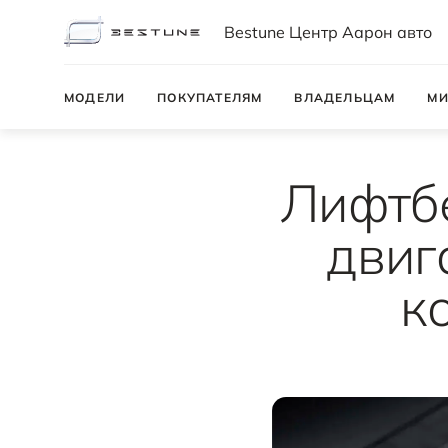
Bestune Центр Аарон авто
МОДЕЛИ
ПОКУПАТЕЛЯМ
ВЛАДЕЛЬЦАМ
МИ
Лифтб
двиг
к