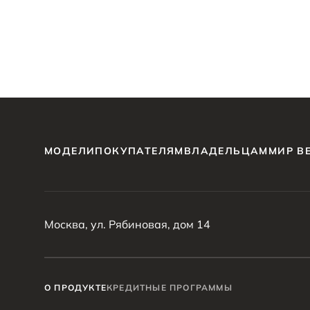
МОДЕЛИ
ПОКУПАТЕЛЯМ
ВЛАДЕЛЬЦАМ
МИР B
Москва, ул. Рябиновая, дом 14
О ПРОДУКТЕ
КРЕДИТНЫЕ ПРОГРАММЫ