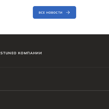
ВСЕ НОВОСТИ
ESTUNE
О КОМПАНИИ