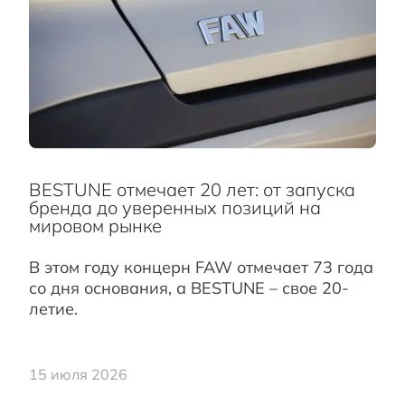
BESTUNE отмечает 20 лет: от запуска
бренда до уверенных позиций на
мировом рынке
В этом году концерн FAW отмечает 73 года
со дня основания, а BESTUNE – свое 20-
летие.
15 июля 2026