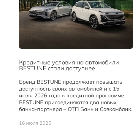
Кредитные условия на автомобили
BESTUNE стали доступнее
Бренд BESTUNE продолжает повышать
доступность своих автомобилей и с 15
июля 2026 года к кредитной программе
BESTUNE присоединяются два новых
банка-партнера – ОТП Банк и Совкомбанк.
16 июля 2026