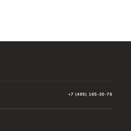
+7 (495) 165-30-76