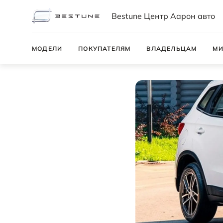
Bestune Центр Аарон авто
МОДЕЛИ
ПОКУПАТЕЛЯМ
ВЛАДЕЛЬЦАМ
МИ