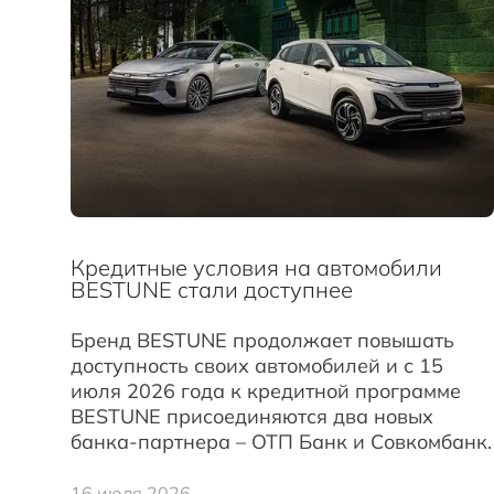
Кредитные условия на автомобили
BESTUNE стали доступнее
Бренд BESTUNE продолжает повышать
доступность своих автомобилей и с 15
июля 2026 года к кредитной программе
BESTUNE присоединяются два новых
банка-партнера – ОТП Банк и Совкомбанк.
16 июля 2026