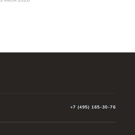
+7 (495) 165-30-76