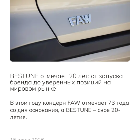
BESTUNE отмечает 20 лет: от запуска
бренда до уверенных позиций на
мировом рынке
В этом году концерн FAW отмечает 73 года
со дня основания, а BESTUNE – свое 20-
летие.
15 июля 2026