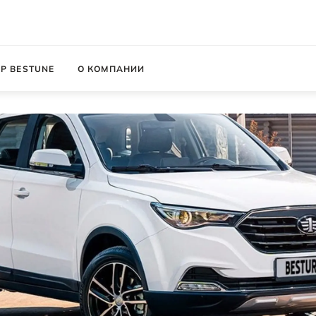
Р BESTUNE
О КОМПАНИИ