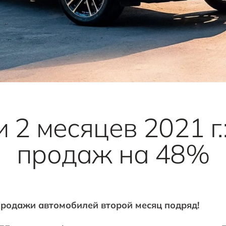
 2 месяцев 2021 г.
продаж на 48%
родажи автомобилей второй месяц подряд!