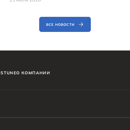
ВСЕ НОВОСТИ
ESTUNE
О КОМПАНИИ