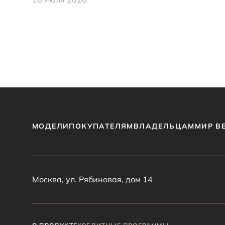
МОДЕЛИ
ПОКУПАТЕЛЯМ
ВЛАДЕЛЬЦАМ
МИР B
Москва, ул. Рябиновая, дом 14