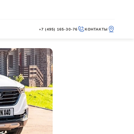
+7 (495) 165-30-76
КОНТАКТЫ