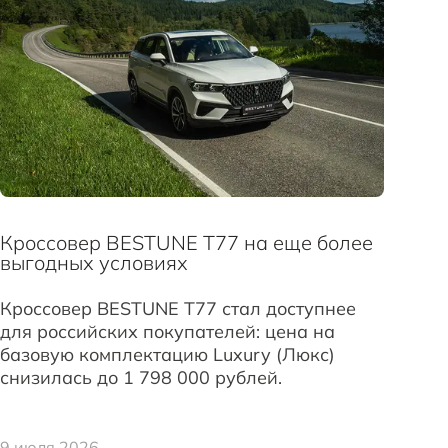
Кроссовер BESTUNE T77 на еще более
выгодных условиях
Кроссовер BESTUNE T77 стал доступнее
для российских покупателей: цена на
базовую комплектацию Luxury (Люкс)
снизилась до 1 798 000 рублей.
9 июля 2026