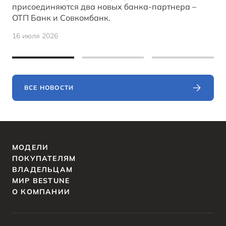
присоединяются два новых банка-партнера –
ОТП Банк и Совкомбанк.
16 июля 2026
ВСЕ НОВОСТИ
МОДЕЛИ
ПОКУПАТЕЛЯМ
ВЛАДЕЛЬЦАМ
МИР BESTUNE
О КОМПАНИИ