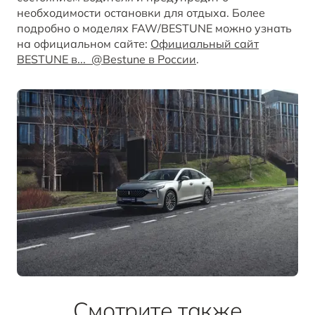
необходимости остановки для отдыха. Более
подробно о моделях FAW/BESTUNE можно узнать
на официальном сайте:
Официальный сайт
BESTUNE в... @Bestune в России
.
Смотрите также