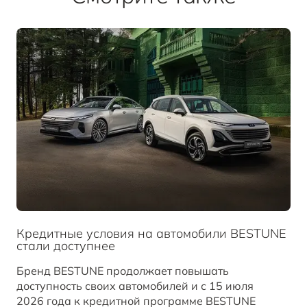
Кредитные условия на автомобили BESTUNE
стали доступнее
Бренд BESTUNE продолжает повышать
доступность своих автомобилей и с 15 июля
2026 года к кредитной программе BESTUNE