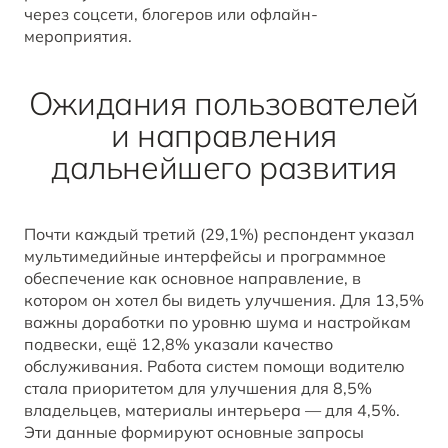
через соцсети, блогеров или офлайн-
мероприятия.
Ожидания пользователей
и направления
дальнейшего развития
Почти каждый третий (29,1%) респондент указал
мультимедийные интерфейсы и программное
обеспечение как основное направление, в
котором он хотел бы видеть улучшения. Для 13,5%
важны доработки по уровню шума и настройкам
подвески, ещё 12,8% указали качество
обслуживания. Работа систем помощи водителю
стала приоритетом для улучшения для 8,5%
владельцев, материалы интерьера — для 4,5%.
Эти данные формируют основные запросы