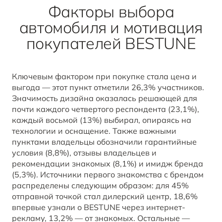
Факторы выбора
автомобиля и мотивация
покупателей BESTUNE
Ключевым фактором при покупке стала цена и
выгода — этот пункт отметили 26,3% участников.
Значимость дизайна оказалась решающей для
почти каждого четвертого респондента (23,1%),
каждый восьмой (13%) выбирал, опираясь на
технологии и оснащение. Также важными
пунктами владельцы обозначили гарантийные
условия (8,8%), отзывы владельцев и
рекомендации знакомых (8,1%) и имидж бренда
(5,3%). Источники первого знакомства с брендом
распределены следующим образом: для 45%
отправной точкой стал дилерский центр, 18,6%
впервые узнали о BESTUNE через интернет-
рекламу, 13,2% — от знакомых. Остальные —