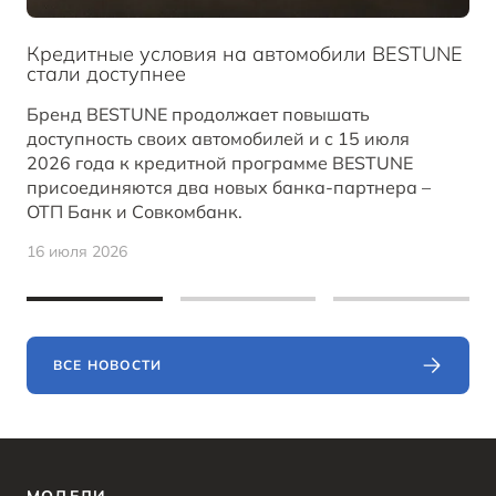
Кредитные условия на автомобили BESTUNE
стали доступнее
Бренд BESTUNE продолжает повышать
доступность своих автомобилей и с 15 июля
2026 года к кредитной программе BESTUNE
присоединяются два новых банка-партнера –
ОТП Банк и Совкомбанк.
16 июля 2026
ВСЕ НОВОСТИ