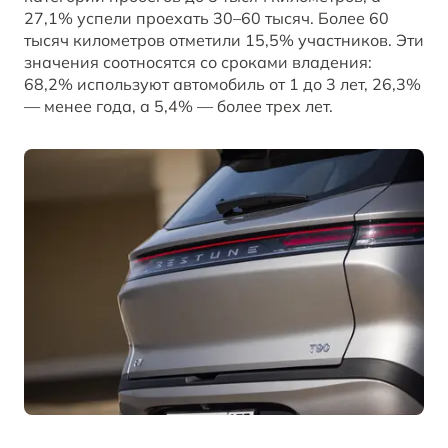
27,1% успели проехать 30–60 тысяч. Более 60
тысяч километров отметили 15,5% участников. Эти
значения соотносятся со сроками владения:
68,2% используют автомобиль от 1 до 3 лет, 26,3%
— менее года, а 5,4% — более трех лет.