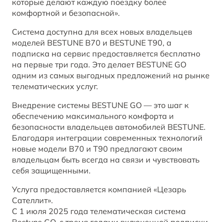
которые делают каждую поездку более
комфортной и безопасной».
Система доступна для всех новых владельцев
моделей BESTUNE B70 и BESTUNE T90, а
подписка на сервис предоставляется бесплатно
на первые три года. Это делает BESTUNE GO
одним из самых выгодных предложений на рынке
телематических услуг.
Внедрение системы BESTUNE GO — это шаг к
обеспечению максимального комфорта и
безопасности владельцев автомобилей BESTUNE.
Благодаря интеграции современных технологий
новые модели B70 и T90 предлагают своим
владельцам быть всегда на связи и чувствовать
себя защищенными.
Услуга предоставляется компанией «Цезарь
Сателлит».
С 1 июля 2025 года телематическая система