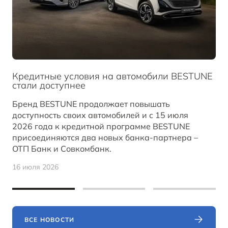
Кредитные условия на автомобили BESTUNE
стали доступнее
Бренд BESTUNE продолжает повышать
доступность своих автомобилей и с 15 июля
2026 года к кредитной программе BESTUNE
присоединяются два новых банка-партнера –
ОТП Банк и Совкомбанк.
16 июля 2026
ВСЕ НОВОСТИ