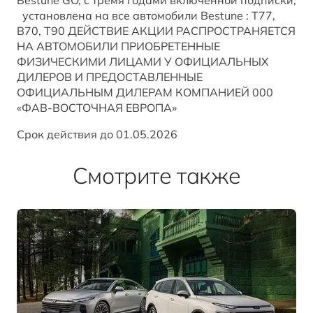
Bestune GO, с тремя годами включенной подписки,
установлена на все автомобили Bestune : T77,
B70, T90 ДЕЙСТВИЕ АКЦИИ РАСПРОСТРАНЯЕТСЯ
НА АВТОМОБИЛИ ПРИОБРЕТЕННЫЕ
ФИЗИЧЕСКИМИ ЛИЦАМИ У ОФИЦИАЛЬНЫХ
ДИЛЕРОВ И ПРЕДОСТАВЛЕННЫЕ
ОФИЦИАЛЬНЫМ ДИЛЕРАМ КОМПАНИЕЙ 000
«ФАВ-ВОСТОЧНАЯ ЕВРОПА»
Cрок действия до 01.05.2026
Смотрите также