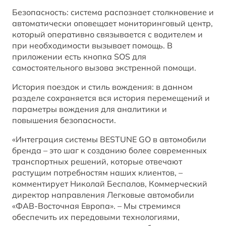
Безопасность: система распознает столкновение и
автоматически оповещает мониторинговый центр,
который оперативно связывается с водителем и
при необходимости вызывает помощь. В
приложении есть кнопка SOS для
самостоятельного вызова экстренной помощи.
История поездок и стиль вождения: в данном
разделе сохраняется вся история перемещений и
параметры вождения для аналитики и
повышения безопасности.
«Интеграция системы BESTUNE GO в автомобили
бренда – это шаг к созданию более современных
транспортных решений, которые отвечают
растущим потребностям наших клиентов, –
комментирует Николай Беспалов, Коммерческий
директор направления Легковые автомобили
«ФАВ-Восточная Европа». – Мы стремимся
обеспечить их передовыми технологиями,