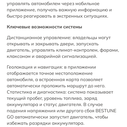
управлять автомобилем через мобильное
BESTUNE В СОЦСЕТЯХ
приложение, получать важную информацию и
быстро реагировать в экстренных ситуациях.
Ключевые возможности системы
Дистанционное управление: владельцы могут
открывать и закрывать двери, запускать
двигатель, управлять климат-контролем, фарами,
клаксоном и аварийной сигнализацией.
Геолокация и навигация: в приложении
отображается точное местоположение
автомобиля, а встроенная карта позволяет
автоматически проложить маршрут до него.
Статистика и диагностика: система показывает
текущий пробег, уровень топлива, заряд
аккумулятора и статус двигателя. В случае
падения напряжения или другого сбоя BESTUNE
GO автоматически запустит двигатель, чтобы
избежать разрядки аккумулятора.