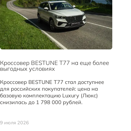
Кроссовер BESTUNE T77 на еще более
выгодных условиях
Кроссовер BESTUNE T77 стал доступнее
для российских покупателей: цена на
базовую комплектацию Luxury (Люкс)
снизилась до 1 798 000 рублей.
9 июля 2026