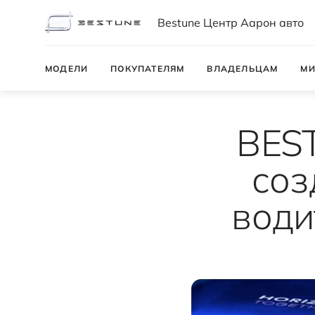
Bestune Центр Аарон авто
МОДЕЛИ
ПОКУПАТЕЛЯМ
ВЛАДЕЛЬЦАМ
МИ
BEST
соз
води