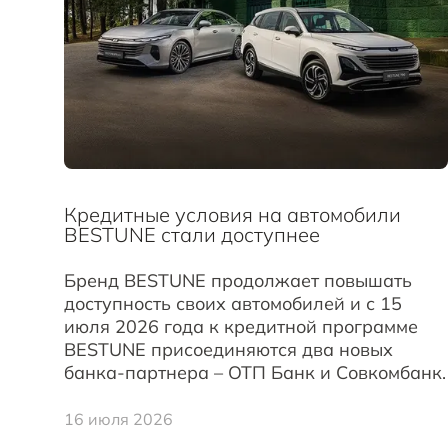
Кредитные условия на автомобили
BESTUNE стали доступнее
Бренд BESTUNE продолжает повышать
доступность своих автомобилей и с 15
июля 2026 года к кредитной программе
BESTUNE присоединяются два новых
банка-партнера – ОТП Банк и Совкомбанк.
16 июля 2026