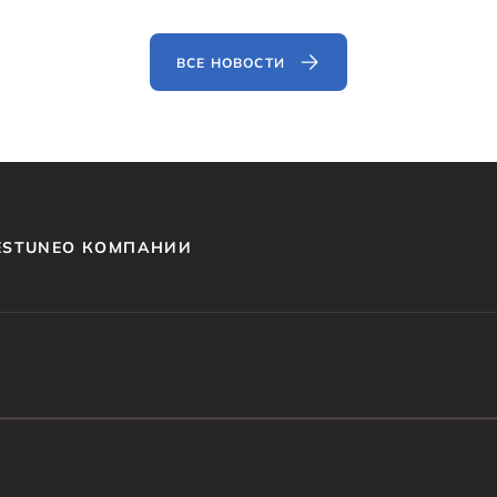
ВСЕ НОВОСТИ
ESTUNE
О КОМПАНИИ