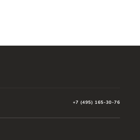
+7 (495) 165-30-76