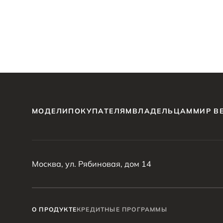
МОДЕЛИ
ПОКУПАТЕЛЯМ
ВЛАДЕЛЬЦАМ
МИР B
Москва, ул. Рябиновая, дом 14
О ПРОДУКТЕ
КРЕДИТНЫЕ ПРОГРАММЫ