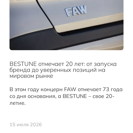
BESTUNE отмечает 20 лет: от запуска
бренда до уверенных позиций на
мировом рынке
В этом году концерн FAW отмечает 73 года
со дня основания, а BESTUNE – свое 20-
летие.
15 июля 2026